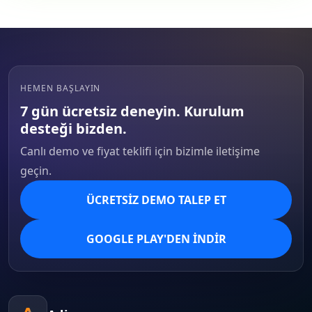
HEMEN BAŞLAYIN
7 gün ücretsiz deneyin. Kurulum
desteği bizden.
Canlı demo ve fiyat teklifi için bizimle iletişime
geçin.
ÜCRETSIZ DEMO TALEP ET
GOOGLE PLAY'DEN İNDIR