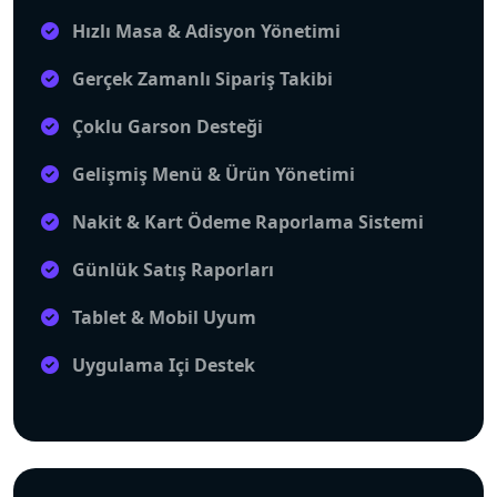
Hızlı Masa & Adisyon Yönetimi
Gerçek Zamanlı Sipariş Takibi
Çoklu Garson Desteği
Gelişmiş Menü & Ürün Yönetimi
Nakit & Kart Ödeme Raporlama Sistemi
Günlük Satış Raporları
Tablet & Mobil Uyum
Uygulama Içi Destek