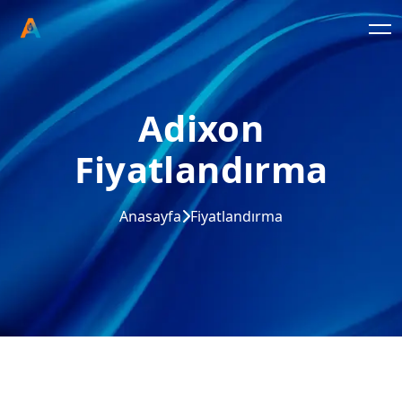
Adixon
Fiyatlandırma
Anasayfa
Fiyatlandırma