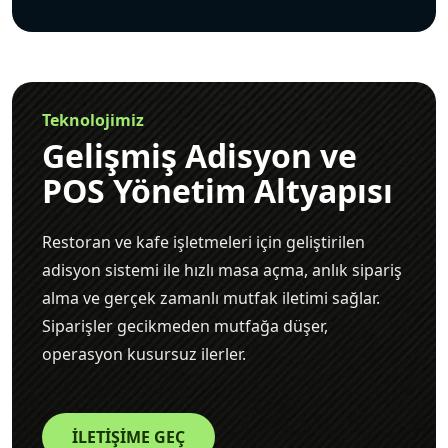
Teknolojimiz
Gelişmiş Adisyon ve
POS Yönetim Altyapısı
Restoran ve kafe işletmeleri için geliştirilen
adisyon sistemi ile hızlı masa açma, anlık sipariş
alma ve gerçek zamanlı mutfak iletimi sağlar.
Siparişler gecikmeden mutfağa düşer,
operasyon kusursuz ilerler.
İLETİŞİME GEÇ