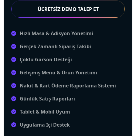
ÜCRETSİZ DEMO TALEP ET
Hızlı Masa & Adisyon Yönetimi
Gerçek Zamanlı Sipariş Takibi
Çoklu Garson Desteği
Gelişmiş Menü & Ürün Yönetimi
Nakit & Kart Ödeme Raporlama Sistemi
Günlük Satış Raporları
Tablet & Mobil Uyum
Uygulama Içi Destek